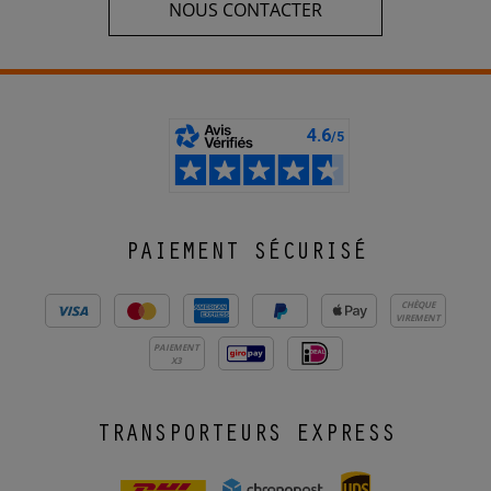
NOUS CONTACTER
PAIEMENT SÉCURISÉ
CHÈQUE
VIREMENT
PAIEMENT
X3
TRANSPORTEURS EXPRESS