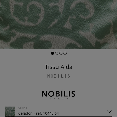
Tissu Aida
Nobilis
Coloris