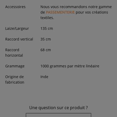
Accessoires
Nous vous recommandons notre gamme
de
PASSEMENTERIE
pour vos créations
textiles.
Laize/Largeur
135
cm
Raccord vertical
35 cm
Raccord
68 cm
horizontal
Grammage
1000 grammes par mètre linéaire
Origine de
Inde
fabrication
Une question sur ce produit ?