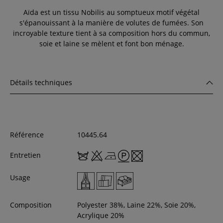
Aïda est un tissu Nobilis au somptueux motif végétal
s'épanouissant à la manière de volutes de fumées. Son
incroyable texture tient à sa composition hors du commun,
soie et laine se mèlent et font bon ménage.
Détails techniques
Référence
10445.64
Entretien
Usage
Composition
Polyester 38%, Laine 22%, Soie 20%,
Acrylique 20%