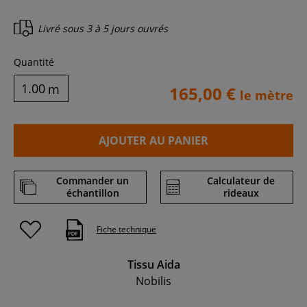
Livré sous
3 à 5 jours ouvrés
Quantité
m
165,00 €
le mètre
AJOUTER AU PANIER
Commander un
Calculateur de
échantillon
rideaux
Fiche technique
Tissu Aida
Nobilis