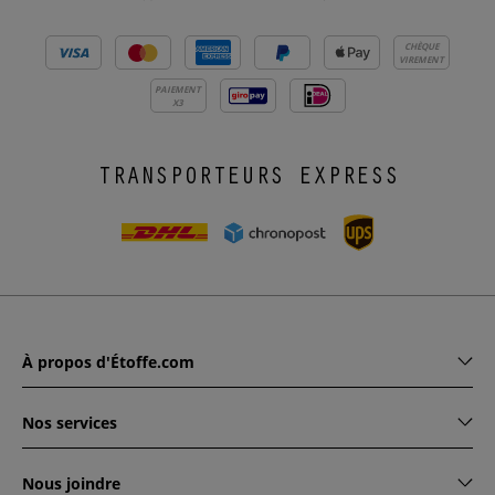
CHÈQUE
VIREMENT
PAIEMENT
X3
TRANSPORTEURS EXPRESS
À propos d'Étoffe.com
Nos services
Nous joindre