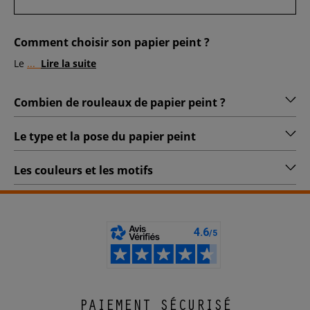
Comment choisir son papier peint ?
Le
...
Lire la suite
Combien de rouleaux de papier peint ?
Le type et la pose du papier peint
Les couleurs et les motifs
PAIEMENT SÉCURISÉ