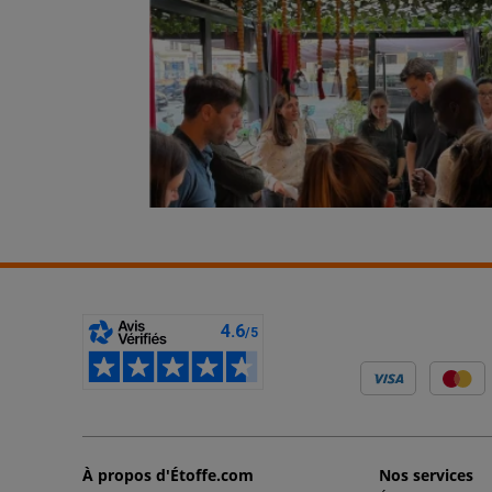
À propos d'Étoffe.com
Nos services