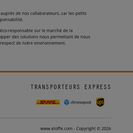
uprès de nos collaborateurs, car les petits
ponsabilité.
n éco-responsable sur le marché de la
lopper des solutions nous permettant de nous
e respect de notre environnement.
TRANSPORTEURS EXPRESS
www.etoffe.com - Copyright © 2026