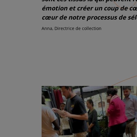
émotion et créer un coup de c
cœur de notre processus de sél
Anna, Directrice de collection