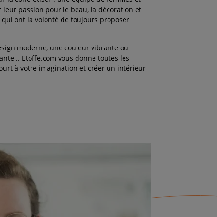
eur passion pour le beau, la décoration et
 qui ont la volonté de toujours proposer
esign moderne, une couleur vibrante ou
nte... Etoffe.com vous donne toutes les
ourt à votre imagination et créer un intérieur