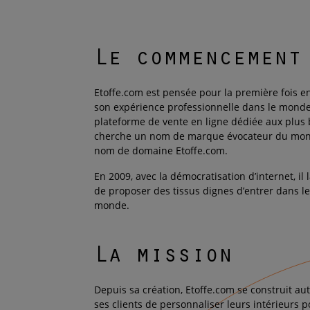
Le commencement
Etoffe.com est pensée pour la première fois en
son expérience professionnelle dans le monde 
plateforme de vente en ligne dédiée aux plus 
cherche un nom de marque évocateur du monde
nom de domaine Etoffe.com.
En 2009, avec la démocratisation d’internet, il 
de proposer des tissus dignes d’entrer dans l
monde.
La mission
Depuis sa création, Etoffe.com se construit aut
ses clients de personnaliser leurs intérieurs p