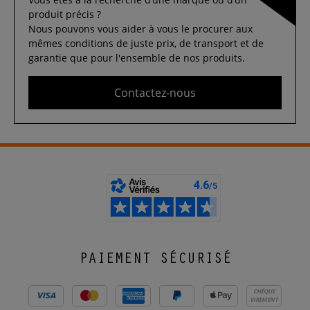
produit précis ?
Nous pouvons vous aider à vous le procurer aux
mêmes conditions de juste prix, de transport et de
garantie que pour l'ensemble de nos produits.
Contactez-nous
PAIEMENT SÉCURISÉ
CHÈQUE
VIREMENT