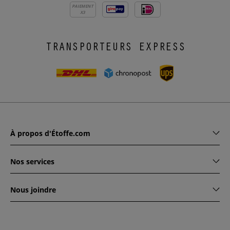
PAIEMENT
X3
TRANSPORTEURS EXPRESS
À propos d'Étoffe.com
Nos services
Nous joindre
www.etoffe.com - Copyright © 2026
Tous droits réservés
14