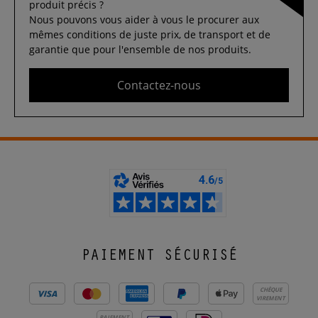
produit précis ?
Nous pouvons vous aider à vous le procurer aux
mêmes conditions de juste prix, de transport et de
garantie que pour l'ensemble de nos produits.
Contactez-nous
PAIEMENT SÉCURISÉ
CHÈQUE
VIREMENT
PAIEMENT