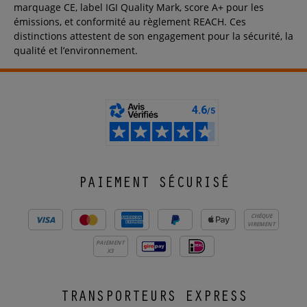
marquage CE, label IGI Quality Mark, score A+ pour les
émissions, et conformité au règlement REACH. Ces
distinctions attestent de son engagement pour la sécurité, la
qualité et l’environnement.
PAIEMENT SÉCURISÉ
CHÈQUE
VIREMENT
PAIEMENT
X3
TRANSPORTEURS EXPRESS