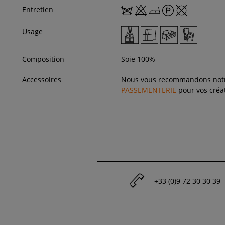
Entretien
Usage
Composition
Soie 100%
Accessoires
Nous vous recommandons not
PASSEMENTERIE
pour vos créat
+33 (0)9 72 30 30 39