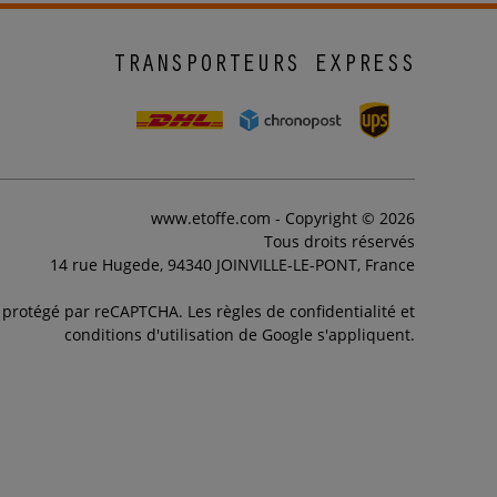
TRANSPORTEURS EXPRESS
www.etoffe.com - Copyright © 2026
Tous droits réservés
14 rue Hugede, 94340 JOINVILLE-LE-PONT, France
t protégé par reCAPTCHA. Les règles de confidentialité et
conditions d'utilisation de Google s'appliquent.