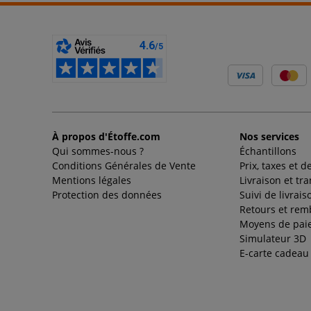
À propos d'Étoffe.com
Nos services
Qui sommes-nous ?
Échantillons
Conditions Générales de Vente
Prix, taxes et d
Mentions légales
Livraison et tr
Protection des données
Suivi de livrais
Retours et re
Moyens de pai
Simulateur 3D
E-carte cadeau