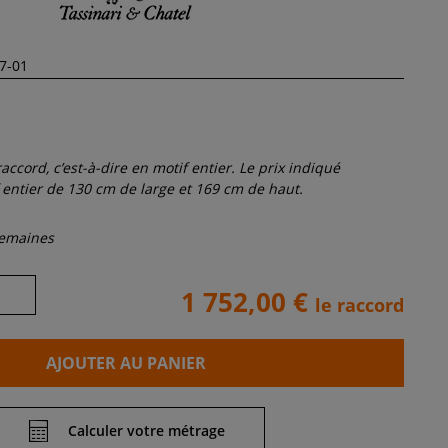
accord, c’est-à-dire en motif entier. Le prix indiqué
entier de 130 cm de large et 169 cm de haut.
semaines
1 752,00 €
le raccord
AJOUTER AU PANIER
Calculer votre métrage