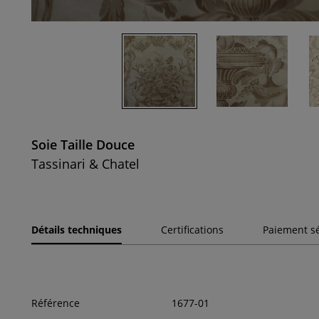
Soie Taille Douce
Tassinari & Chatel
Détails techniques
Certifications
Paiement s
Référence
1677-01