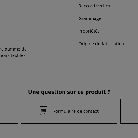
Raccord vertical
Grammage
Propriétés
Origine de fabrication
re gamme de
ions textiles.
Une question sur ce produit ?
Formulaire de contact