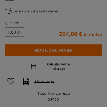
Livré sous
3 à 5 jours ouvrés
Quantité
m
204,00 €
le mètre
AJOUTER AU PANIER
Calculer votre
métrage
Fiche technique
Tissu Firo carreau
Sahco