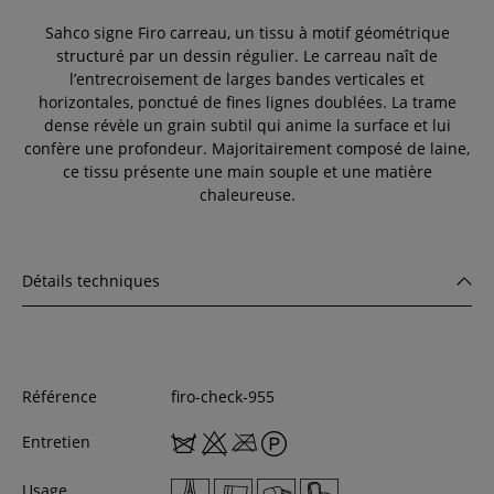
Sahco signe Firo carreau, un tissu à motif géométrique
structuré par un dessin régulier. Le carreau naît de
l’entrecroisement de larges bandes verticales et
horizontales, ponctué de fines lignes doublées. La trame
dense révèle un grain subtil qui anime la surface et lui
confère une profondeur. Majoritairement composé de laine,
ce tissu présente une main souple et une matière
chaleureuse.
Détails techniques
Référence
firo-check-955
Entretien
Usage