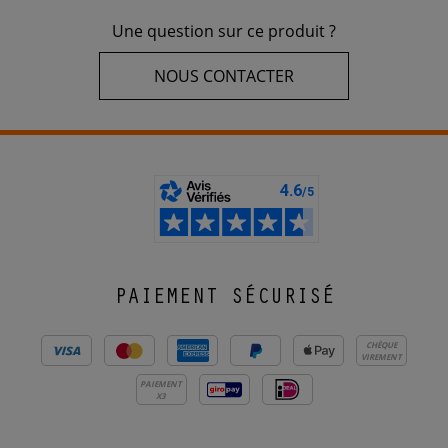
Une question sur ce produit ?
NOUS CONTACTER
PAIEMENT SÉCURISÉ
CHÈQUE
VIREMENT
PAIEMENT
X3