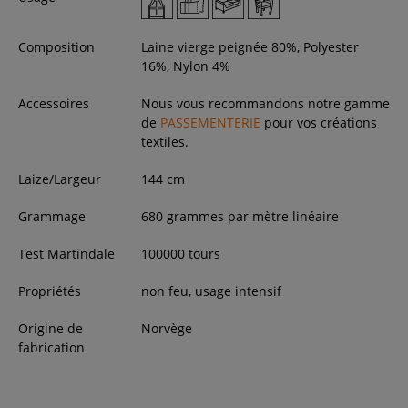
Composition
Laine vierge peignée 80%, Polyester
16%, Nylon 4%
Accessoires
Nous vous recommandons notre gamme
de
PASSEMENTERIE
pour vos créations
textiles.
Laize/Largeur
144
cm
Grammage
680 grammes par mètre linéaire
Test Martindale
100000 tours
Propriétés
non feu, usage intensif
Origine de
Norvège
fabrication