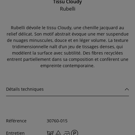
Tissu Cloudy
Rubelli
Rubelli dévoile le tissu Cloudy, une chenille jacquard au
relief délicat. Son motif abstrait évoque une mer suspendue
de nuages minuscules, douce et en léger volume. La texture
tridimensionnelle naît d’un jeu de tissages denses, qui
modèlent la surface avec subtilité. Des fibres recyclées
entrent partiellement dans sa composition et confèrent une
empreinte contemporaine.
Détails techniques
Référence
30760-015
Entretien