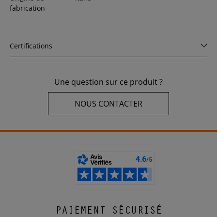
fabrication
Certifications
Une question sur ce produit ?
NOUS CONTACTER
PAIEMENT SÉCURISÉ