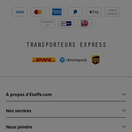
CHÈQUE
VIREMENT
PAIEMENT
X3
TRANSPORTEURS EXPRESS
À propos d'Étoffe.com
Nos services
Nous joindre