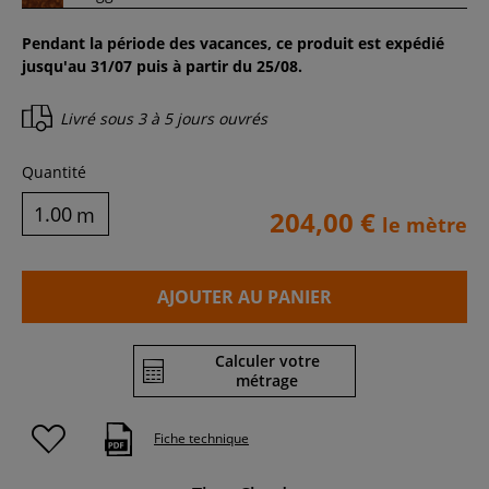
Pendant la période des vacances, ce produit est expédié
jusqu'au 31/07 puis à partir du 25/08.
Livré sous
3 à 5 jours ouvrés
Quantité
m
204,00 €
le mètre
AJOUTER AU PANIER
Calculer votre
métrage
Fiche technique