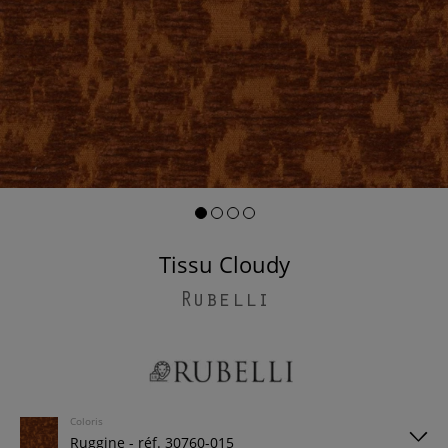
Tissu Cloudy
Rubelli
Coloris