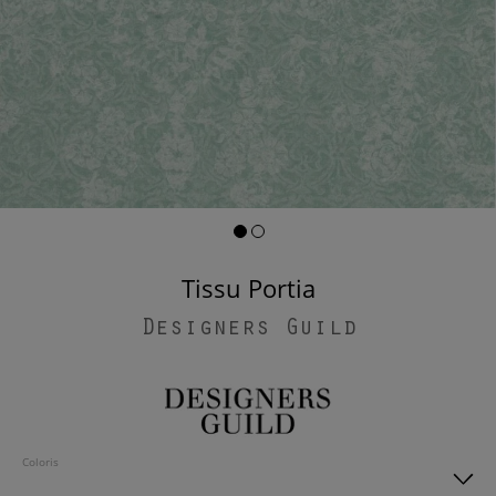
Tissu Portia
Designers Guild
Coloris