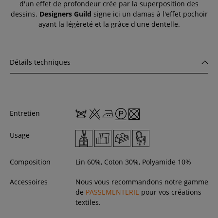
d'un effet de profondeur crée par la superposition des
dessins.
Designers Guild
signe ici un damas à l'effet pochoir
ayant la légèreté et la grâce d'une dentelle.
Détails techniques
Entretien
Usage
Composition
Lin 60%, Coton 30%, Polyamide 10%
Accessoires
Nous vous recommandons notre gamme
de
PASSEMENTERIE
pour vos créations
textiles.