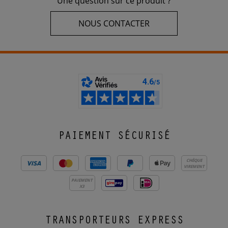
Une question sur ce produit ?
NOUS CONTACTER
PAIEMENT SÉCURISÉ
CHÈQUE
VIREMENT
PAIEMENT
X3
TRANSPORTEURS EXPRESS