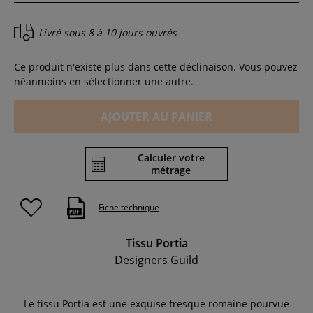
Livré sous
8 à 10 jours ouvrés
Ce produit n'existe plus dans cette déclinaison. Vous pouvez
néanmoins en sélectionner une autre.
AJOUTER AU PANIER
Calculer votre
métrage
Fiche technique
Tissu Portia
Designers Guild
Le tissu Portia est une exquise fresque romaine pourvue