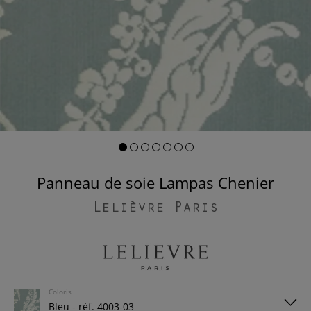
Panneau de soie Lampas Chenier
Lelièvre Paris
Coloris