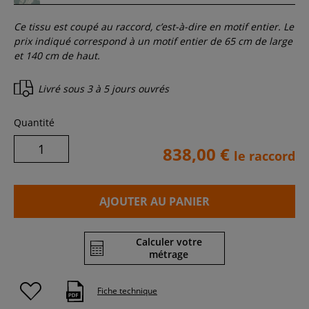
Ce tissu est coupé au raccord, c’est-à-dire en motif entier. Le
prix indiqué correspond à un motif entier de 65 cm de large
et 140 cm de haut.
Livré sous
3 à 5 jours ouvrés
Quantité
838,00 €
le raccord
AJOUTER AU PANIER
Calculer votre
métrage
Fiche technique