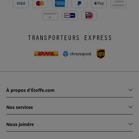
CHÈQUE
VIREMENT
PAIEMENT
X3
TRANSPORTEURS EXPRESS
À propos d'Étoffe.com
Nos services
Nous joindre