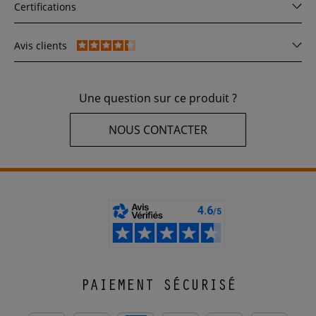
Certifications
Avis clients
Une question sur ce produit ?
NOUS CONTACTER
PAIEMENT SÉCURISÉ