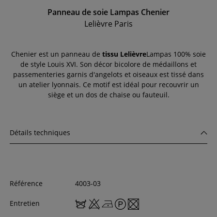
Panneau de soie Lampas Chenier
Lelièvre Paris
Chenier est un panneau de
tissu Lelièvre
Lampas 100% soie
de style Louis XVI. Son décor bicolore de médaillons et
passementeries garnis d'angelots et oiseaux est tissé dans
un atelier lyonnais. Ce motif est idéal pour recouvrir un
siège et un dos de chaise ou fauteuil.
Détails techniques
Référence
4003-03
Entretien