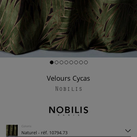
Velours Cycas
Nobilis
Coloris