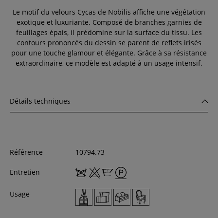
Le motif du velours Cycas de Nobilis affiche une végétation
exotique et luxuriante. Composé de branches garnies de
feuillages épais, il prédomine sur la surface du tissu. Les
contours prononcés du dessin se parent de reflets irisés
pour une touche glamour et élégante. Grâce à sa résistance
extraordinaire, ce modèle est adapté à un usage intensif.
Détails techniques
Référence
10794.73
Entretien
Usage