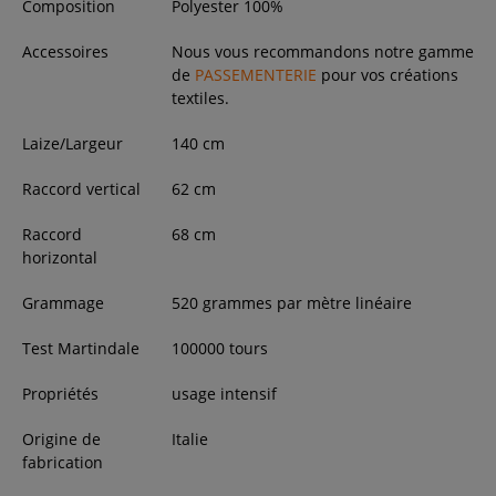
Composition
Polyester 100%
Accessoires
Nous vous recommandons notre gamme
de
PASSEMENTERIE
pour vos créations
textiles.
Laize/Largeur
140
cm
Raccord vertical
62 cm
Raccord
68 cm
horizontal
Grammage
520 grammes par mètre linéaire
Test Martindale
100000 tours
Propriétés
usage intensif
Origine de
Italie
fabrication