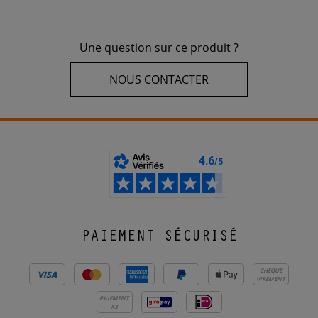
Une question sur ce produit ?
NOUS CONTACTER
PAIEMENT SÉCURISÉ
CHÈQUE
VIREMENT
PAIEMENT
X3