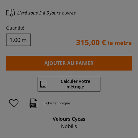
Livré sous
3 à 5 jours ouvrés
Quantité
m
315,00 €
le mètre
AJOUTER AU PANIER
Calculer votre
métrage
Fiche technique
Velours Cycas
Nobilis