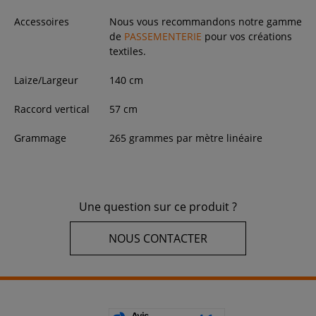
Accessoires
Nous vous recommandons notre gamme
de
PASSEMENTERIE
pour vos créations
textiles.
Laize/Largeur
140
cm
Raccord vertical
57 cm
Grammage
265 grammes par mètre linéaire
Une question sur ce produit ?
NOUS CONTACTER