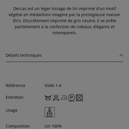
Dercas est un léger tissage de lin imprimé d'un motif
végétal en médaillons imaginé par la prestigieuse maison
Etro. Discrètement imprimé de gris neutre, il se prête
parfaitement à la confection de rideaux, élégants et
intemporels.
Détails techniques
Référence
6546-1-4
Entretien
Usage
Composition
Lin 100%