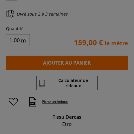
Livré sous
2 à 3 semaines
Quantité
m
159,00 €
le mètre
AJOUTER AU PANIER
Calculateur de
rideaux
Fiche technique
Tissu Dercas
Etro