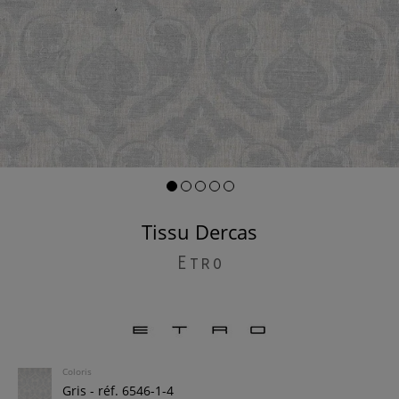
Tissu Dercas
Etro
Coloris