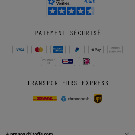
PAIEMENT SÉCURISÉ
CHÈQUE
VIREMENT
PAIEMENT
X3
TRANSPORTEURS EXPRESS
À propos d'Étoffe.com