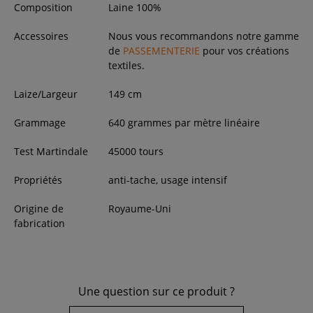
Composition
Laine 100%
Accessoires
Nous vous recommandons notre gamme
de
PASSEMENTERIE
pour vos créations
textiles.
Laize/Largeur
149
cm
Grammage
640 grammes par mètre linéaire
Test Martindale
45000 tours
Propriétés
anti-tache, usage intensif
Origine de
Royaume-Uni
fabrication
Une question sur ce produit ?