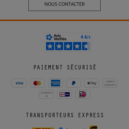
NOUS CONTACTER
PAIEMENT SÉCURISÉ
CHÈQUE
VIREMENT
PAIEMENT
X3
TRANSPORTEURS EXPRESS