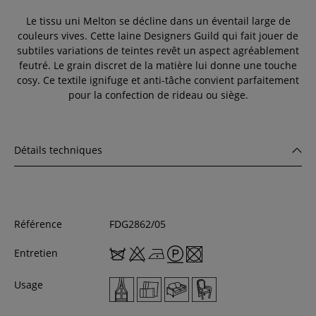
Le tissu uni Melton se décline dans un éventail large de
couleurs vives. Cette laine Designers Guild qui fait jouer de
subtiles variations de teintes revêt un aspect agréablement
feutré. Le grain discret de la matière lui donne une touche
cosy. Ce textile ignifuge et anti-tâche convient parfaitement
pour la confection de rideau ou siège.
Détails techniques
Référence
FDG2862/05
Entretien
Usage