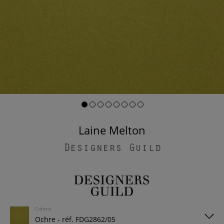
Laine Melton
Designers Guild
Coloris