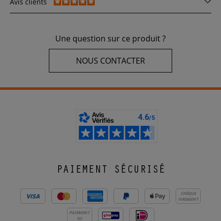
Avis clients
Une question sur ce produit ?
NOUS CONTACTER
PAIEMENT SÉCURISÉ
CHÈQUE
VIREMENT
PAIEMENT
X3