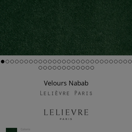
Velours Nabab
Lelièvre Paris
Coloris