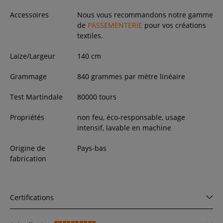
Accessoires
Nous vous recommandons notre gamme
de
PASSEMENTERIE
pour vos créations
textiles.
Laize/Largeur
140
cm
Grammage
840 grammes par mètre linéaire
Test Martindale
80000 tours
Propriétés
non feu, éco-responsable, usage
intensif, lavable en machine
Origine de
Pays-bas
fabrication
Certifications