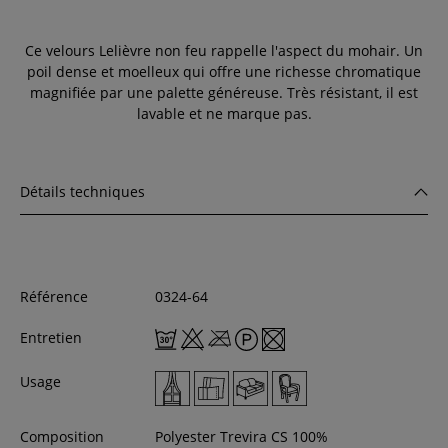
Ce velours Lelièvre non feu rappelle l'aspect du mohair. Un
poil dense et moelleux qui offre une richesse chromatique
magnifiée par une palette généreuse. Très résistant, il est
lavable et ne marque pas.
Détails techniques
Référence
0324-64
Entretien
Usage
Composition
Polyester Trevira CS 100%