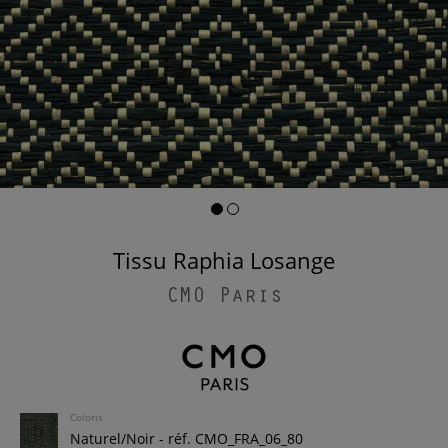
Tissu Raphia Losange
CMO Paris
Coloris