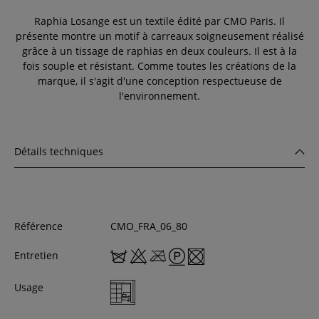
Raphia Losange est un textile édité par CMO Paris. Il
présente montre un motif à carreaux soigneusement réalisé
grâce à un tissage de raphias en deux couleurs. Il est à la
fois souple et résistant. Comme toutes les créations de la
marque, il s'agit d'une conception respectueuse de
l'environnement.
Détails techniques
Référence
CMO_FRA_06_80
Entretien
Usage