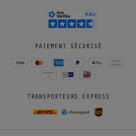
PAIEMENT SÉCURISÉ
CHÈQUE
VIREMENT
PAIEMENT
X3
TRANSPORTEURS EXPRESS