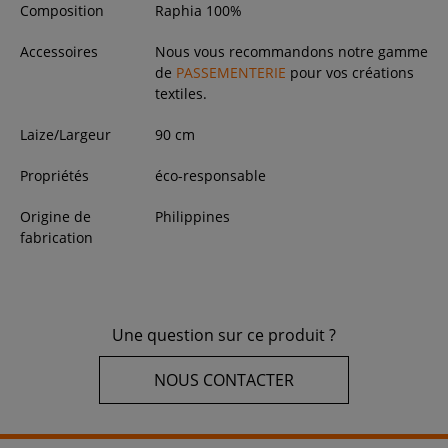
Composition
Raphia 100%
Accessoires
Nous vous recommandons notre gamme
de
PASSEMENTERIE
pour vos créations
textiles.
Laize/Largeur
90
cm
Propriétés
éco-responsable
Origine de
Philippines
fabrication
Une question sur ce produit ?
NOUS CONTACTER