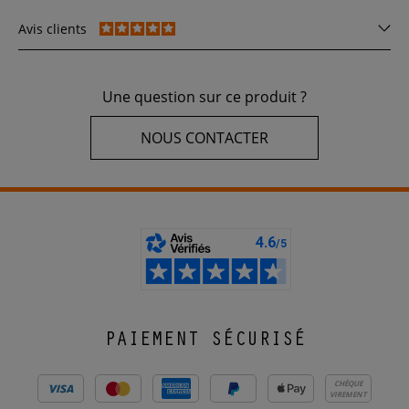
Avis clients
Une question sur ce produit ?
NOUS CONTACTER
PAIEMENT SÉCURISÉ
CHÈQUE
VIREMENT