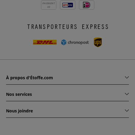
PAIEMENT
X3
TRANSPORTEURS EXPRESS
À propos d'Étoffe.com
Nos services
Nous joindre
www.etoffe.com - Copyright © 2026
Tous droits réservés
14