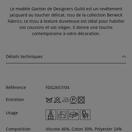
Le modèle Ganton de Designers Guild est un revêtement
jacquard au toucher délicat. Issu de la collection Berwick
Fabrics, ce tissu à texture duveteuse est idéal pour habiller
vos coussins et vos sièges. Il donne une touche
contemporaine à votre décoration.
Détails techniques
Référence
FDG2657/04
Entretien
Usage
Composition
Viscose 46%, Coton 30%, Polyester 24%