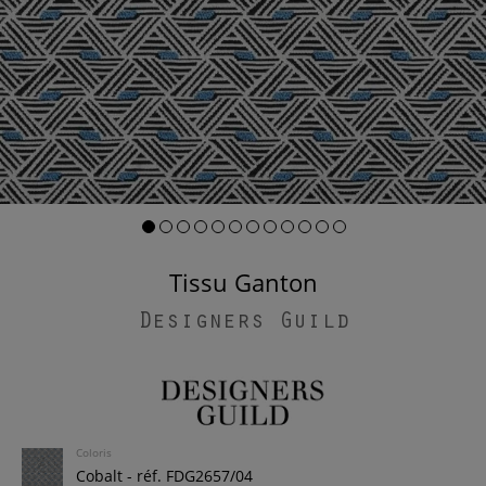
Tissu Ganton
Designers Guild
Coloris