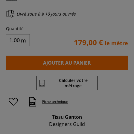
Livré sous
8 à 10 jours ouvrés
Quantité
m
179,00 €
le mètre
AJOUTER AU PANIER
Calculer votre
métrage
Fiche technique
Tissu Ganton
Designers Guild