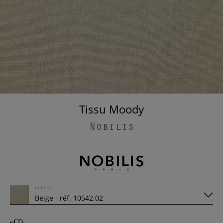
Tissu Moody
Nobilis
Coloris