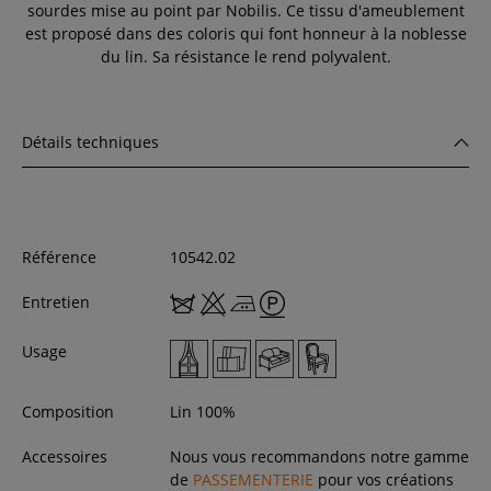
sourdes mise au point par Nobilis. Ce tissu d'ameublement
est proposé dans des coloris qui font honneur à la noblesse
du lin. Sa résistance le rend polyvalent.
Détails techniques
Référence
10542.02
Entretien
Usage
Composition
Lin 100%
Accessoires
Nous vous recommandons notre gamme
de
PASSEMENTERIE
pour vos créations