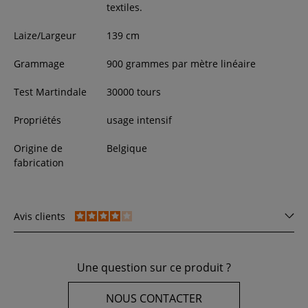
textiles.
Laize/Largeur
139
cm
Grammage
900 grammes par mètre linéaire
Test Martindale
30000 tours
Propriétés
usage intensif
Origine de
Belgique
fabrication
Avis clients
Une question sur ce produit ?
NOUS CONTACTER