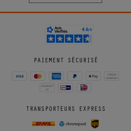
PAIEMENT SÉCURISÉ
CHÈQUE
VIREMENT
PAIEMENT
X3
TRANSPORTEURS EXPRESS