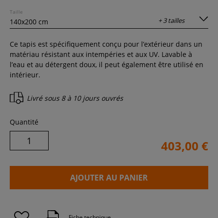
Taille
+ 3 tailles
Ce tapis est spécifiquement conçu pour l’extérieur dans un
matériau résistant aux intempéries et aux UV. Lavable à
l’eau et au détergent doux, il peut également être utilisé en
intérieur.
Livré sous
8 à 10 jours ouvrés
Quantité
403,00 €
AJOUTER AU PANIER
Fiche technique