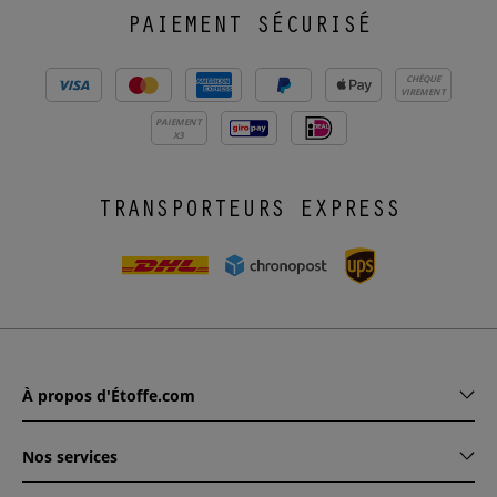
PAIEMENT SÉCURISÉ
CHÈQUE
VIREMENT
PAIEMENT
X3
TRANSPORTEURS EXPRESS
À propos d'Étoffe.com
Nos services