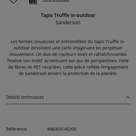
Tapis Truffle in-outdoor
Sanderson
Les formes sinueuses et entremêlées du tapis Truffle in-
outdoor dessinent une carte imaginaire en perpétuel
mouvement. Un duo de couleurs vives et rafraîchissantes
finalise son motif, accentuant son jeu de perspectives. Faite
de fibres de PET recyclées, cette pièce reflète l’engagement
de Sanderson envers la protection de la planète.
Détails techniques
Référence
446003140200