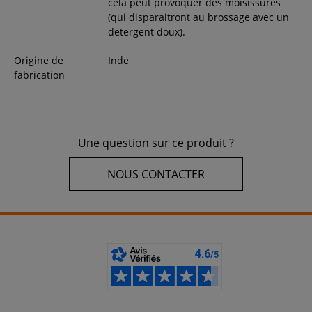
cela peut provoquer des moisissures
(qui disparaitront au brossage avec un
detergent doux).
Origine de
Inde
fabrication
Une question sur ce produit ?
NOUS CONTACTER