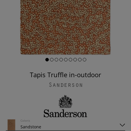
Tapis Truffle in-outdoor
Sanderson
Coloris