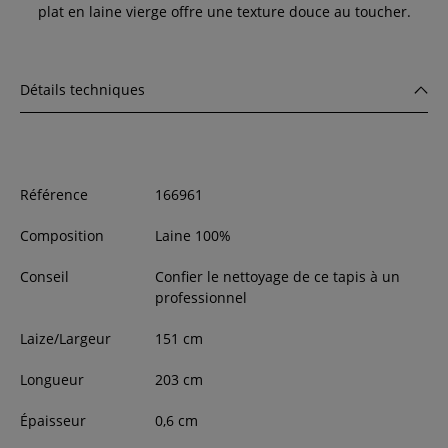
plat en laine vierge offre une texture douce au toucher.
Détails techniques
Référence
166961
Composition
Laine 100%
Conseil
Confier le nettoyage de ce tapis à un
professionnel
Laize/Largeur
151
cm
Longueur
203
cm
Épaisseur
0,6
cm