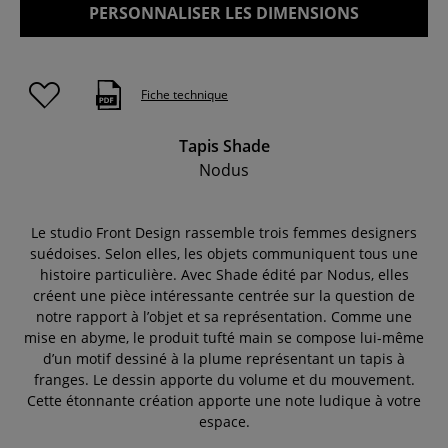
PERSONNALISER LES DIMENSIONS
Fiche technique
Tapis Shade
Nodus
Le studio Front Design rassemble trois femmes designers
suédoises. Selon elles, les objets communiquent tous une
histoire particulière. Avec Shade édité par Nodus, elles
créent une pièce intéressante centrée sur la question de
notre rapport à l’objet et sa représentation. Comme une
mise en abyme, le produit tufté main se compose lui-même
d’un motif dessiné à la plume représentant un tapis à
franges. Le dessin apporte du volume et du mouvement.
Cette étonnante création apporte une note ludique à votre
espace.