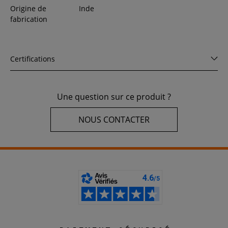
Origine de
Inde
fabrication
Certifications
Une question sur ce produit ?
NOUS CONTACTER