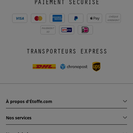
PAIEMENT SÉCURISÉ
CHÈQUE
VIREMENT
PAIEMENT
X3
TRANSPORTEURS EXPRESS
À propos d'Étoffe.com
Nos services