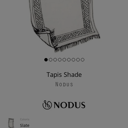
Tapis Shade
Nodus
Coloris