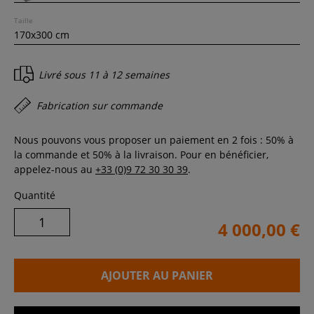
Taille
Livré sous
11 à 12 semaines
Fabrication sur commande
Nous pouvons vous proposer un paiement en 2 fois : 50% à
la commande et 50% à la livraison. Pour en bénéficier,
appelez-nous au
+33 (0)9 72 30 30 39
.
Quantité
4 000,00 €
AJOUTER AU PANIER