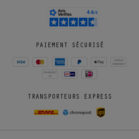
PAIEMENT SÉCURISÉ
CHÈQUE
VIREMENT
PAIEMENT
X3
TRANSPORTEURS EXPRESS