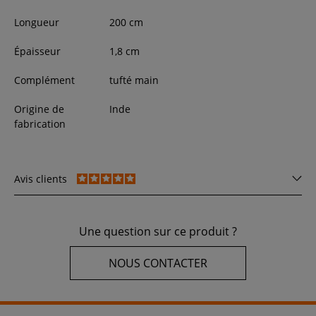
Longueur
200
cm
Épaisseur
1,8
cm
Complément
tufté main
Origine de
Inde
fabrication
Avis clients
Une question sur ce produit ?
NOUS CONTACTER