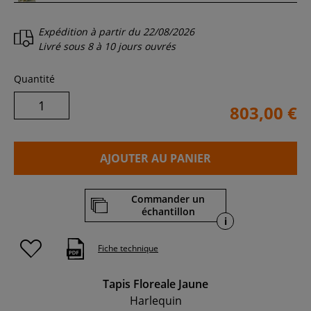
Expédition à partir du
22/08/2026
Livré sous
8 à 10 jours ouvrés
Quantité
803,00 €
AJOUTER AU PANIER
Commander un
échantillon
i
Fiche technique
Tapis Floreale Jaune
Harlequin