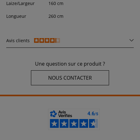
Laize/Largeur
160
cm
Longueur
260
cm
Avis clients
Une question sur ce produit ?
NOUS CONTACTER