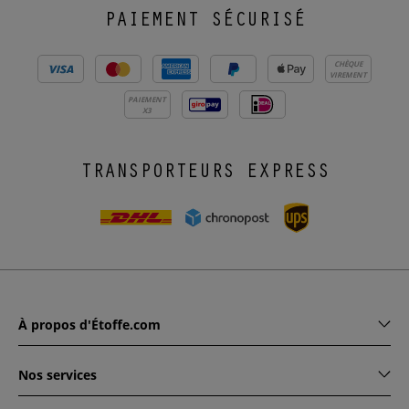
PAIEMENT SÉCURISÉ
CHÈQUE
VIREMENT
PAIEMENT
X3
TRANSPORTEURS EXPRESS
À propos d'Étoffe.com
Nos services