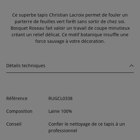
Ce superbe tapis Christian Lacroix permet de fouler un
parterre de feuilles vert forêt sans sortir de chez soi.
Bosquet Roseau fait valoir un travail de coupe minutieux
créant un relief délicat. Ce motif botanique insuffle une
force sauvage à votre décoration.
Détails techniques
Référence
RUGCL0338
Composition
Laine 100%
Conseil
Confier le nettoyage de ce tapis à un
professionnel