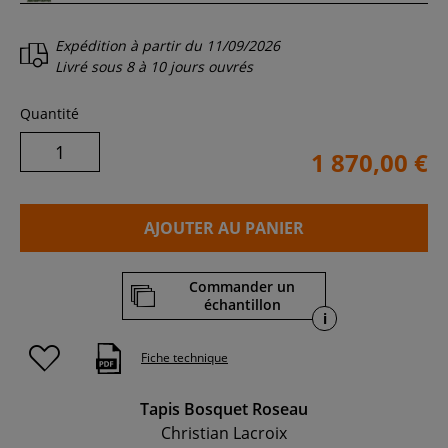
Expédition à partir du
11/09/2026
Livré sous
8 à 10 jours ouvrés
Quantité
1 870,00 €
AJOUTER AU PANIER
Commander un
échantillon
i
Fiche technique
Tapis Bosquet Roseau
Christian Lacroix