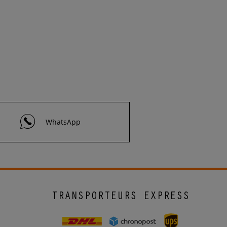
WhatsApp
TRANSPORTEURS EXPRESS