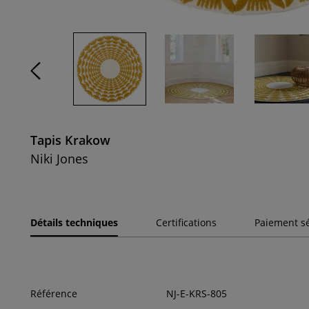
Tapis Krakow
Niki Jones
Détails techniques
Certifications
Paiement s
Référence
NJ-E-KRS-805