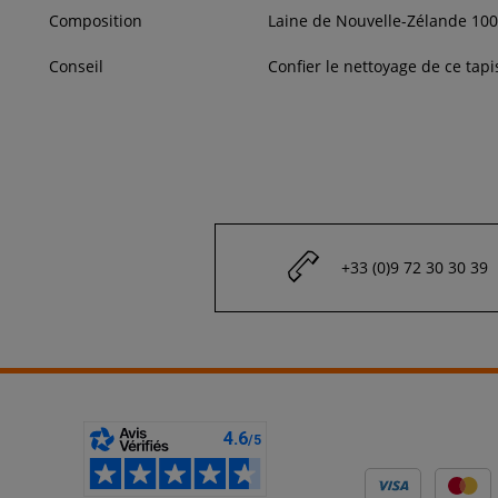
Composition
Laine de Nouvelle-Zélande 10
Conseil
Confier le nettoyage de ce tap
+33 (0)9 72 30 30 39