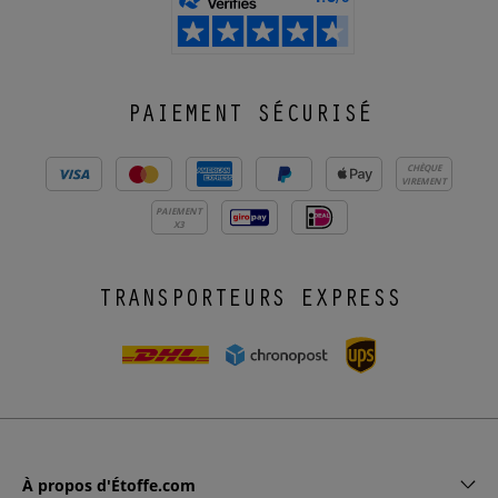
PAIEMENT SÉCURISÉ
CHÈQUE
VIREMENT
PAIEMENT
X3
TRANSPORTEURS EXPRESS
À propos d'Étoffe.com