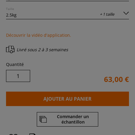
Taille
+ 1 taille
Découvrir la vidéo d'application.
Livré sous
2 à 3 semaines
Quantité
63,00 €
AJOUTER AU PANIER
Commander un
échantillon