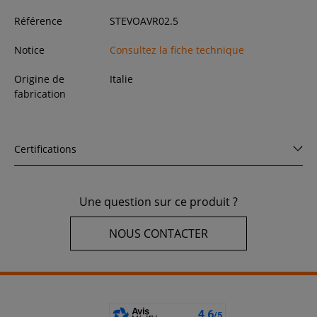
Référence
STEVOAVR02.5
Notice
Consultez la fiche technique
Origine de
Italie
fabrication
Certifications
Une question sur ce produit ?
NOUS CONTACTER