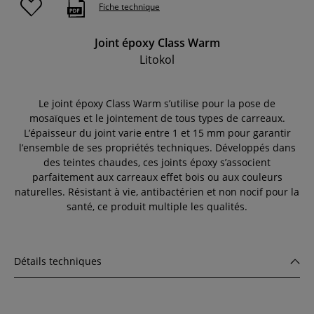
Fiche technique
Joint époxy Class Warm
Litokol
Le joint époxy Class Warm s’utilise pour la pose de
mosaïques et le jointement de tous types de carreaux.
L’épaisseur du joint varie entre 1 et 15 mm pour garantir
l’ensemble de ses propriétés techniques. Développés dans
des teintes chaudes, ces joints époxy s’associent
parfaitement aux carreaux effet bois ou aux couleurs
naturelles. Résistant à vie, antibactérien et non nocif pour la
santé, ce produit multiple les qualités.
Détails techniques