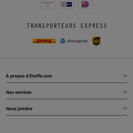
PAIEMENT
X3
TRANSPORTEURS EXPRESS
À propos d'Étoffe.com
Nos services
Nous joindre
www.etoffe.com - Copyright © 2026
Tous droits réservés
14