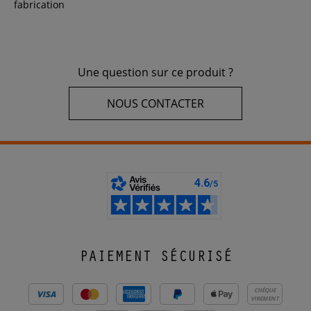
fabrication
Une question sur ce produit ?
NOUS CONTACTER
PAIEMENT SÉCURISÉ
CHÈQUE
VIREMENT