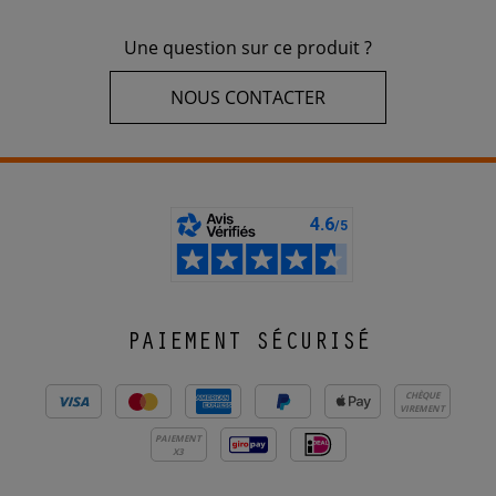
Une question sur ce produit ?
NOUS CONTACTER
PAIEMENT SÉCURISÉ
CHÈQUE
VIREMENT
PAIEMENT
X3