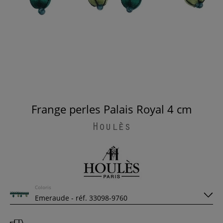
Frange perles Palais Royal 4 cm
Houlès
Coloris