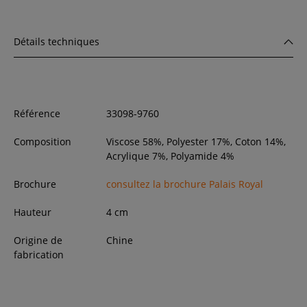
Détails techniques
Référence
33098-9760
Composition
Viscose 58%, Polyester 17%, Coton 14%,
Acrylique 7%, Polyamide 4%
Brochure
consultez la brochure Palais Royal
Hauteur
4
cm
Origine de
Chine
fabrication