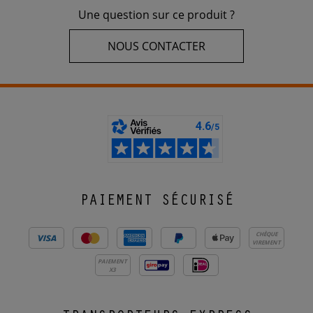
Une question sur ce produit ?
NOUS CONTACTER
PAIEMENT SÉCURISÉ
CHÈQUE
VIREMENT
PAIEMENT
X3