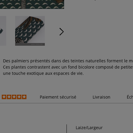
Des palmiers présentés dans des teintes naturelles forment le m
Ces plantes contrastent avec un fond bicolore composé de petites
une touche exotique aux espaces de vie.
Paiement sécurisé
Livraison
Éc
Laize/Largeur