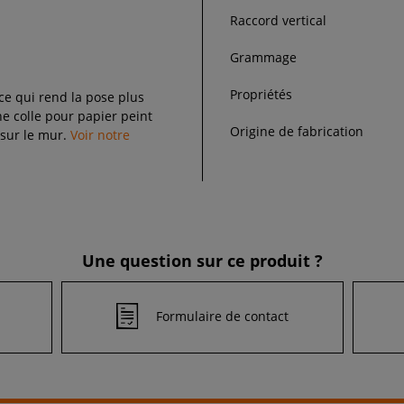
Raccord vertical
Grammage
Propriétés
 ce qui rend la pose plus
 colle pour papier peint
Origine de fabrication
 sur le mur.
Voir notre
Une question sur ce produit ?
Formulaire de contact