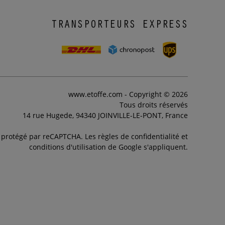
TRANSPORTEURS EXPRESS
www.etoffe.com - Copyright © 2026
Tous droits réservés
14 rue Hugede, 94340 JOINVILLE-LE-PONT, France
t protégé par reCAPTCHA. Les règles de confidentialité et
conditions d'utilisation de Google s'appliquent.