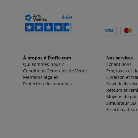
À propos d'Étoffe.com
Nos services
Qui sommes-nous ?
Échantillons
Conditions Générales de Vente
Prix, taxes et d
Mentions légales
Livraison et tr
Protection des données
Suivi de livrais
Retours et re
Moyens de pai
Simulateur 3D
E-carte cadeau