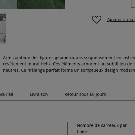
Ajouter à ma 
Arte combine des figures géométriques soigneusement encastrées
revêtement mural Helix. Ces éléments arborent un subtil jeu de p
neutres. Ce mélange parfait forme un somptueux design moderne
écurisé
Livraison
Retour sous 60 jours
Nombre de carreaux par
boîte