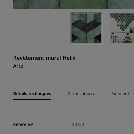
Revêtement mural Helix
Arte
Détails techniques
Certifications
Paiement s
Référence
33722