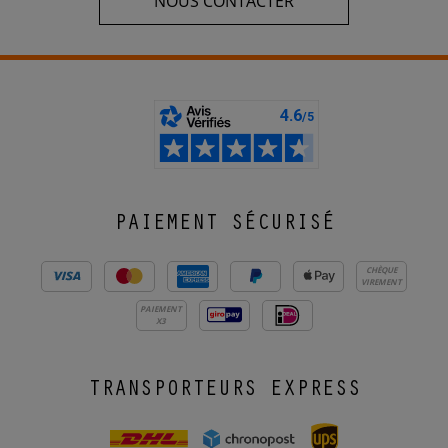
NOUS CONTACTER
PAIEMENT SÉCURISÉ
CHÈQUE
VIREMENT
PAIEMENT
X3
TRANSPORTEURS EXPRESS