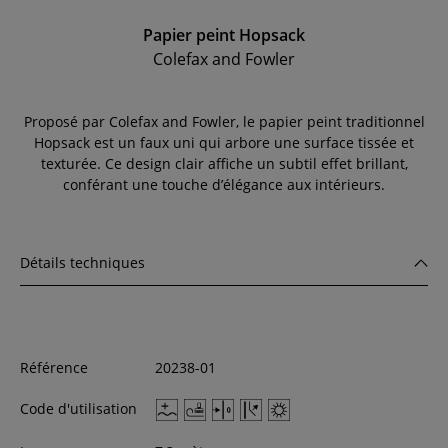
Papier peint Hopsack
Colefax and Fowler
Proposé par Colefax and Fowler, le papier peint traditionnel
Hopsack est un faux uni qui arbore une surface tissée et
texturée. Ce design clair affiche un subtil effet brillant,
conférant une touche d’élégance aux intérieurs.
Détails techniques
Référence
20238-01
Code d'utilisation