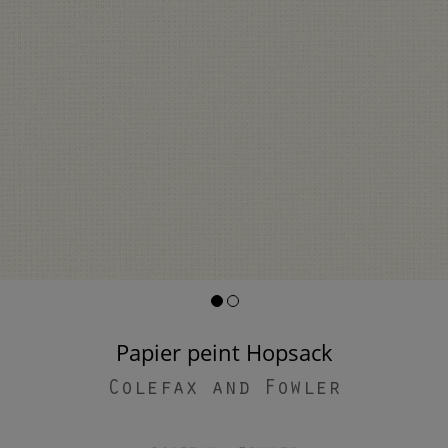
Papier peint Hopsack
Colefax and Fowler