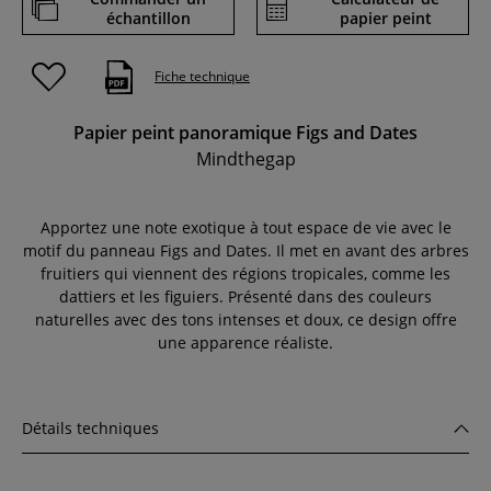
échantillon
papier peint
Fiche technique
Papier peint panoramique Figs and Dates
Mindthegap
Apportez une note exotique à tout espace de vie avec le
motif du panneau Figs and Dates. Il met en avant des arbres
fruitiers qui viennent des régions tropicales, comme les
dattiers et les figuiers. Présenté dans des couleurs
naturelles avec des tons intenses et doux, ce design offre
une apparence réaliste.
Détails techniques