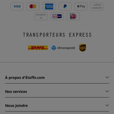
CHÈQUE
VIREMENT
PAIEMENT
X3
TRANSPORTEURS EXPRESS
À propos d'Étoffe.com
Nos services
Nous joindre