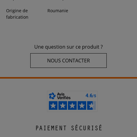
Origine de
Roumanie
fabrication
Une question sur ce produit ?
NOUS CONTACTER
PAIEMENT SÉCURISÉ