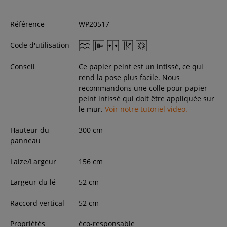
Référence
WP20517
Code d'utilisation
Conseil
Ce papier peint est un intissé, ce qui
rend la pose plus facile. Nous
recommandons une colle pour papier
peint intissé qui doit être appliquée sur
le mur.
Voir notre tutoriel video.
Hauteur du
300
cm
panneau
Laize/Largeur
156
cm
Largeur du lé
52 cm
Raccord vertical
52 cm
Propriétés
éco-responsable