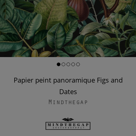
Papier peint panoramique Figs and
Dates
Mindthegap