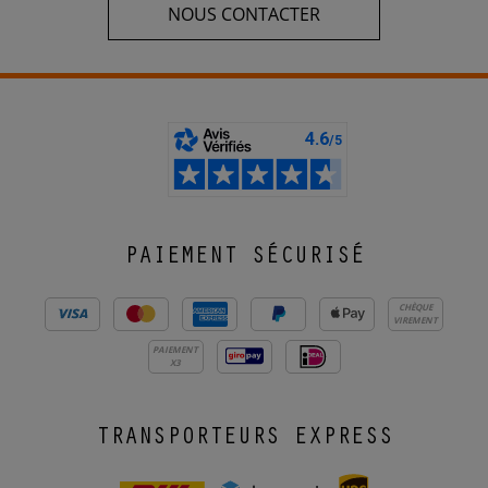
NOUS CONTACTER
PAIEMENT SÉCURISÉ
CHÈQUE
VIREMENT
PAIEMENT
X3
TRANSPORTEURS EXPRESS