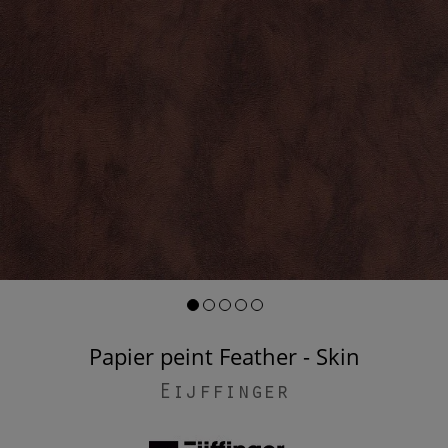
Papier peint Feather - Skin
Eijffinger