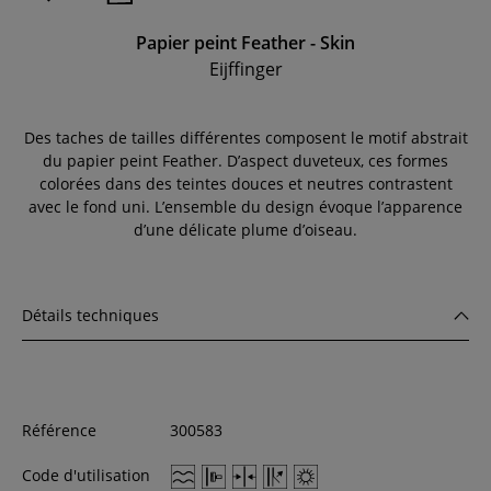
Papier peint Feather - Skin
Eijffinger
Des taches de tailles différentes composent le motif abstrait
du papier peint Feather. D’aspect duveteux, ces formes
colorées dans des teintes douces et neutres contrastent
avec le fond uni. L’ensemble du design évoque l’apparence
d’une délicate plume d’oiseau.
Détails techniques
Référence
300583
Code d'utilisation