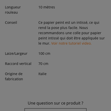
Longueur
10 mètres
rouleau
Conseil
Ce papier peint est un intissé, ce qui
rend la pose plus facile. Nous
recommandons une colle pour papier
peint intissé qui doit être appliquée sur
le mur.
Voir notre tutoriel video.
Laize/Largeur
100
cm
Raccord vertical
70 cm
Origine de
Italie
fabrication
Une question sur ce produit ?