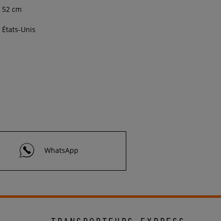
52 cm
États-Unis
WhatsApp