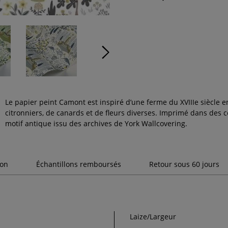
Le papier peint Camont est inspiré d’une ferme du XVIIIe siècle 
citronniers, de canards et de fleurs diverses. Imprimé dans des 
motif antique issu des archives de York Wallcovering.
son
Échantillons remboursés
Retour sous 60 jours
Laize/Largeur