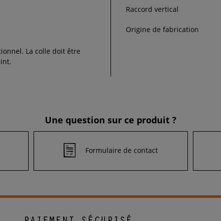
Raccord vertical
Origine de fabrication
tionnel. La colle doit être
int.
Une question sur ce produit ?
Formulaire de contact