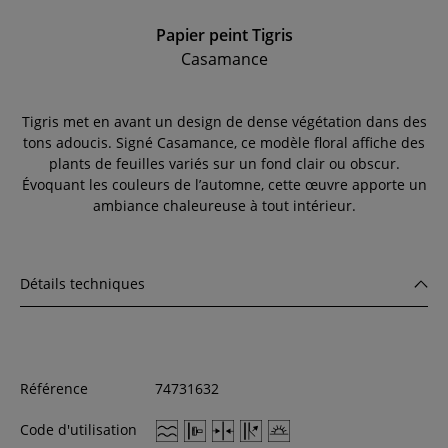
Papier peint Tigris
Casamance
Tigris met en avant un design de dense végétation dans des
tons adoucis. Signé Casamance, ce modèle floral affiche des
plants de feuilles variés sur un fond clair ou obscur.
Évoquant les couleurs de l’automne, cette œuvre apporte un
ambiance chaleureuse à tout intérieur.
Détails techniques
Référence
74731632
Code d'utilisation