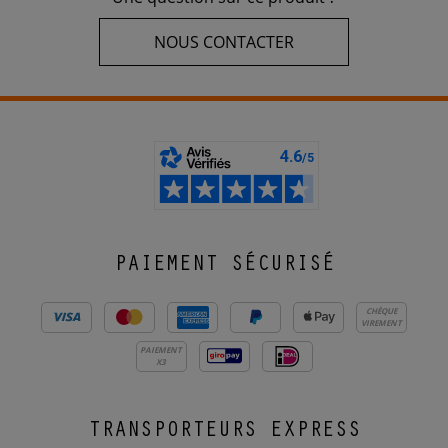
NOUS CONTACTER
PAIEMENT SÉCURISÉ
CHÈQUE
VIREMENT
PAIEMENT
X3
TRANSPORTEURS EXPRESS