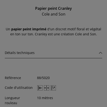
Papier peint Cranley
Cole and Son
Un
papier peint imprimé
d'un discret motif floral et végétal
en ton sur ton. Cranley est une création Cole and Son.
Détails techniques
Référence
88/5020
Code d'utilisation
Longueur
10 mètres
rouleau