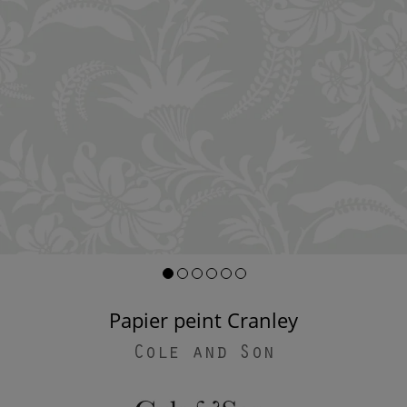
Papier peint Cranley
Cole and Son