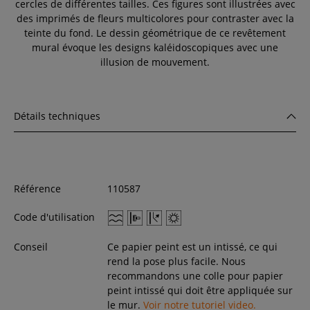
cercles de différentes tailles. Ces figures sont illustrées avec
des imprimés de fleurs multicolores pour contraster avec la
teinte du fond. Le dessin géométrique de ce revêtement
mural évoque les designs kaléidoscopiques avec une
illusion de mouvement.
Détails techniques
Référence
110587
Code d'utilisation
Conseil
Ce papier peint est un intissé, ce qui
rend la pose plus facile. Nous
recommandons une colle pour papier
peint intissé qui doit être appliquée sur
le mur.
Voir notre tutoriel video.