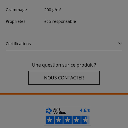
Grammage
200 g/m²
Propriétés
éco-responsable
Certifications
Une question sur ce produit ?
NOUS CONTACTER