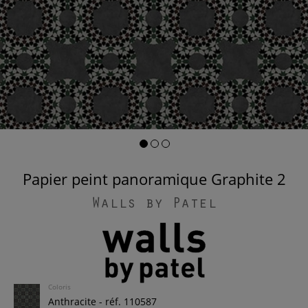
Papier peint panoramique Graphite 2
Walls by Patel
Coloris