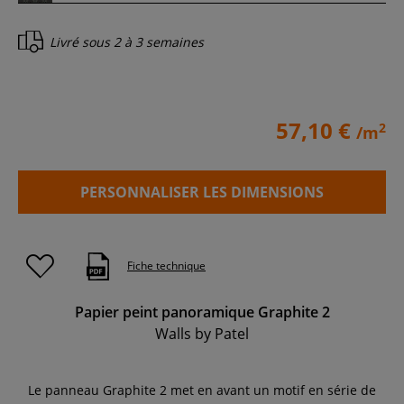
Livré sous
2 à 3 semaines
57,10 €
2
/m
PERSONNALISER LES DIMENSIONS
Fiche technique
Papier peint panoramique Graphite 2
Walls by Patel
Le panneau Graphite 2 met en avant un motif en série de