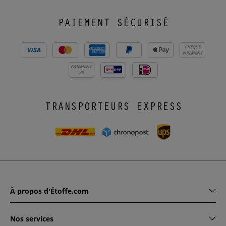
PAIEMENT SÉCURISÉ
CHÈQUE
VIREMENT
PAIEMENT
X3
TRANSPORTEURS EXPRESS
À propos d'Étoffe.com
Nos services