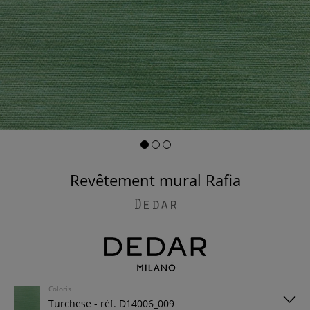
Revêtement mural Rafia
Dedar
Coloris