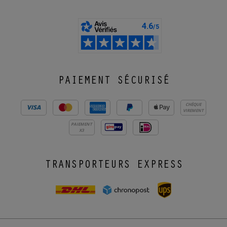
PAIEMENT SÉCURISÉ
CHÈQUE
VIREMENT
PAIEMENT
X3
TRANSPORTEURS EXPRESS