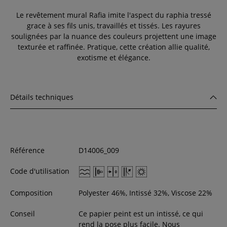
Le revêtement mural Rafia imite l'aspect du raphia tressé
grace à ses fils unis, travaillés et tissés. Les rayures
soulignées par la nuance des couleurs projettent une image
texturée et raffinée. Pratique, cette création allie qualité,
exotisme et élégance.
Détails techniques
Référence
D14006_009
Code d'utilisation
Composition
Polyester 46%, Intissé 32%, Viscose 22%
Conseil
Ce papier peint est un intissé, ce qui
rend la pose plus facile. Nous