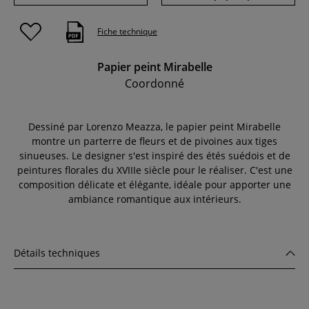
Fiche technique
Papier peint Mirabelle
Coordonné
Dessiné par Lorenzo Meazza, le papier peint Mirabelle
montre un parterre de fleurs et de pivoines aux tiges
sinueuses. Le designer s'est inspiré des étés suédois et de
peintures florales du XVIIIe siècle pour le réaliser. C'est une
composition délicate et élégante, idéale pour apporter une
ambiance romantique aux intérieurs.
Détails techniques