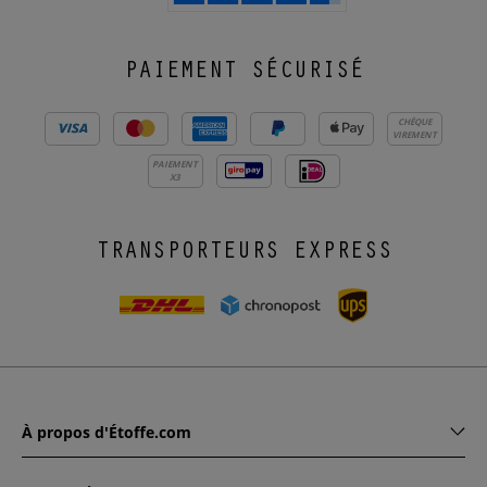
PAIEMENT SÉCURISÉ
CHÈQUE
VIREMENT
PAIEMENT
X3
TRANSPORTEURS EXPRESS
À propos d'Étoffe.com