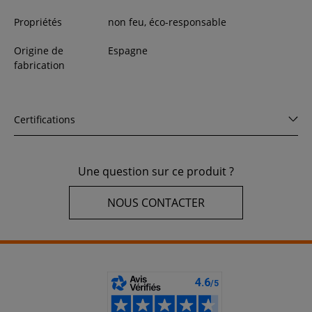
Propriétés
non feu, éco-responsable
Origine de
Espagne
fabrication
Certifications
Une question sur ce produit ?
NOUS CONTACTER