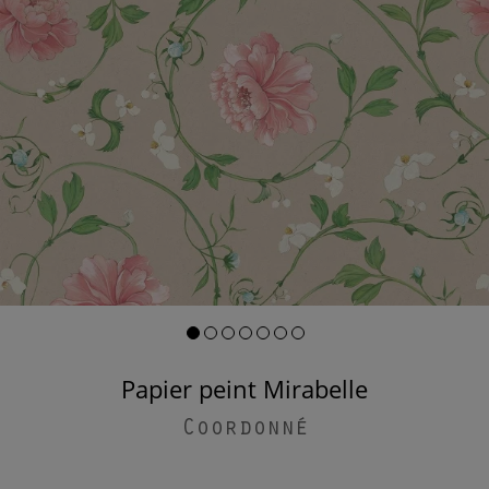
Papier peint Mirabelle
Coordonné