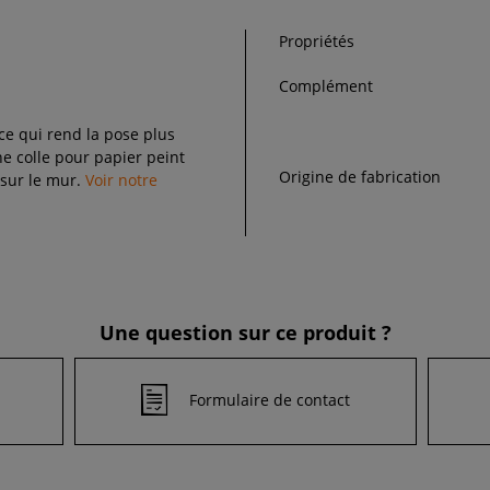
Propriétés
Complément
 ce qui rend la pose plus
 colle pour papier peint
Origine de fabrication
 sur le mur.
Voir notre
Une question sur ce produit ?
Formulaire de contact