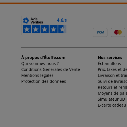
À propos d'Étoffe.com
Nos services
Qui sommes-nous ?
Échantillons
Conditions Générales de Vente
Prix, taxes et d
Mentions légales
Livraison et tr
Protection des données
Suivi de livrais
Retours et re
Moyens de pai
Simulateur 3D
E-carte cadeau