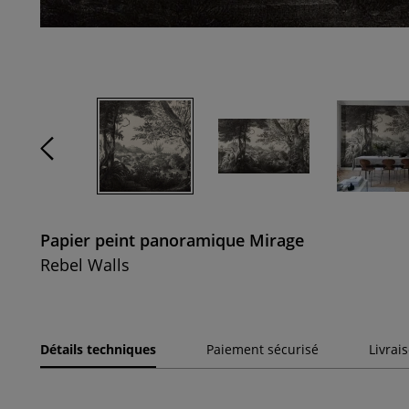
Papier peint panoramique Mirage
Rebel Walls
Détails techniques
Paiement sécurisé
Livrai