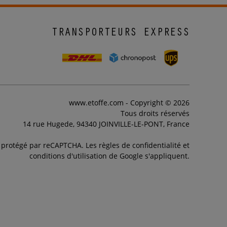
TRANSPORTEURS EXPRESS
www.etoffe.com - Copyright © 2026
Tous droits réservés
14 rue Hugede, 94340 JOINVILLE-LE-PONT, France
t protégé par reCAPTCHA. Les règles de confidentialité et
conditions d'utilisation de Google s'appliquent.