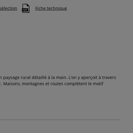
sélection
Fiche technique
 paysage rural détaillé à la main. L'on y aperçoit à travers
c. Maisons, montagnes et routes complètent le motif