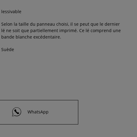
lessivable
Selon la taille du panneau choisi, il se peut que le dernier
lé ne soit que partiellement imprimé. Ce lé comprend une
bande blanche excédentaire.
Suède
WhatsApp