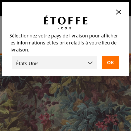
10€ de remise sur votre prochaine commande en vous
inscrivant à notre newsletter
Sélectionnez votre pays de livraison pour afficher
les informations et les prix relatifs à votre lieu de
livraison.