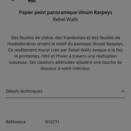
Papier peint panoramique Vinum Raspeys
Rebel Walls
Des feuilles de chêne, des framboises et des feuilles de
rhododendron ornent le motif du panneau Vinum Raspeys.
Ce revêtement mural créé par Rebel Walls évoque à la fois
le printemps, l'été et l'hiver à travers une réalisation
luxueuse. Ses couleurs atténuées ajoutent une touche de
douceur à votre intérieur.
Détails techniques
Référence
R15771