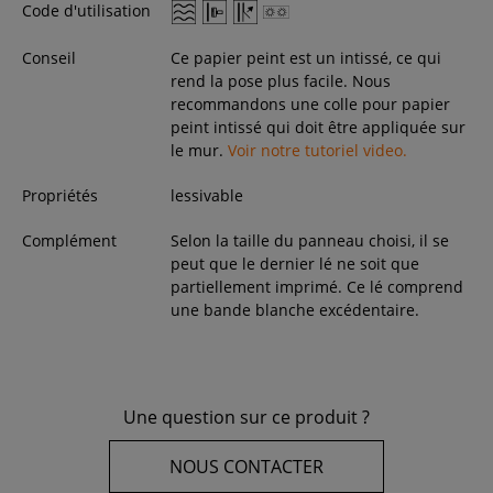
Code d'utilisation
Conseil
Ce papier peint est un intissé, ce qui
rend la pose plus facile. Nous
recommandons une colle pour papier
peint intissé qui doit être appliquée sur
le mur.
Voir notre tutoriel video.
Propriétés
lessivable
Complément
Selon la taille du panneau choisi, il se
peut que le dernier lé ne soit que
partiellement imprimé. Ce lé comprend
une bande blanche excédentaire.
Une question sur ce produit ?
NOUS CONTACTER