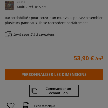
Coloris
Raccordabilité : pour couvrir un mur vous pouvez assembler
plusieurs panneaux, ils se raccordent parfaitement.
Livré sous
2 à 3 semaines
53,90 €
2
/m
PERSONNALISER LES DIMENSIONS
Commander un
échantillon
Fiche technique