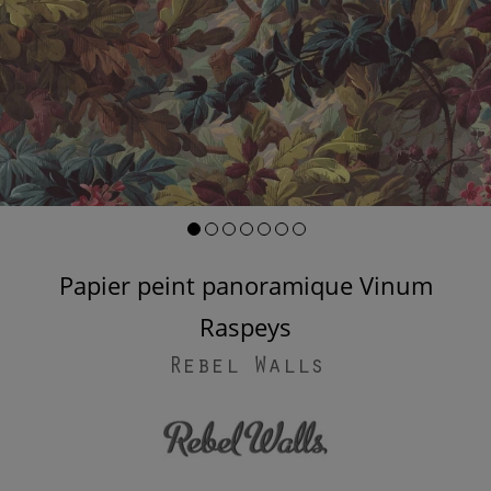
Papier peint panoramique Vinum
Raspeys
Rebel Walls