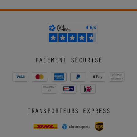
PAIEMENT SÉCURISÉ
CHÈQUE
VIREMENT
PAIEMENT
X3
TRANSPORTEURS EXPRESS