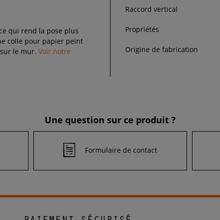
Raccord vertical
Propriétés
 ce qui rend la pose plus
 colle pour papier peint
Origine de fabrication
 sur le mur.
Voir notre
Une question sur ce produit ?
Formulaire de contact