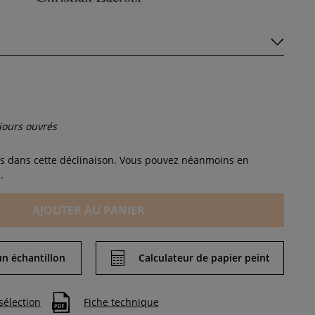
 jours ouvrés
lus dans cette déclinaison. Vous pouvez néanmoins en
.
AJOUTER AU PANIER
 échantillon
Calculateur de papier peint
sélection
Fiche technique