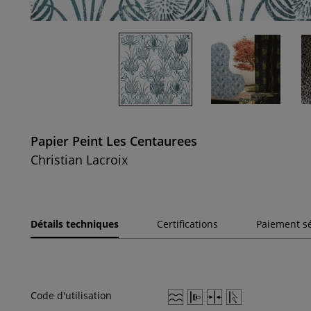
Papier Peint Les Centaurees
Christian Lacroix
Détails techniques
Certifications
Paiement s
Code d'utilisation