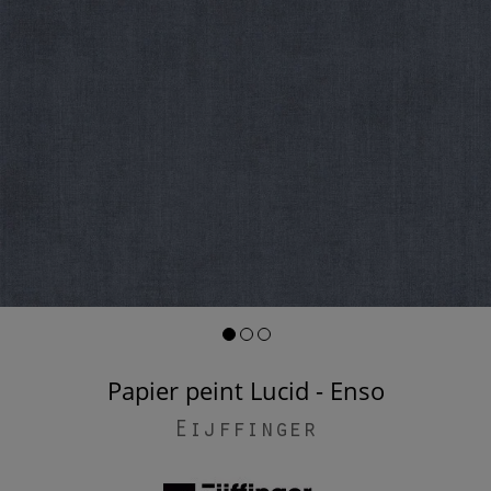
Papier peint Lucid - Enso
Eijffinger