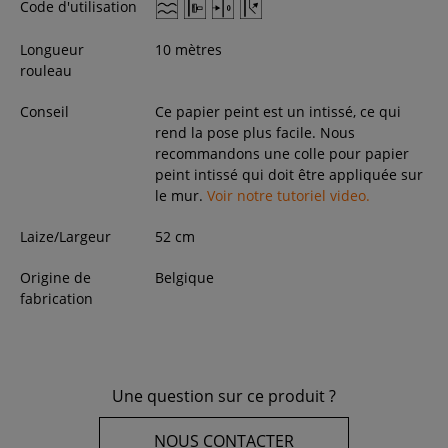
Code d'utilisation
Longueur
10 mètres
rouleau
Conseil
Ce papier peint est un intissé, ce qui
rend la pose plus facile. Nous
recommandons une colle pour papier
peint intissé qui doit être appliquée sur
le mur.
Voir notre tutoriel video.
Laize/Largeur
52
cm
Origine de
Belgique
fabrication
Une question sur ce produit ?
NOUS CONTACTER