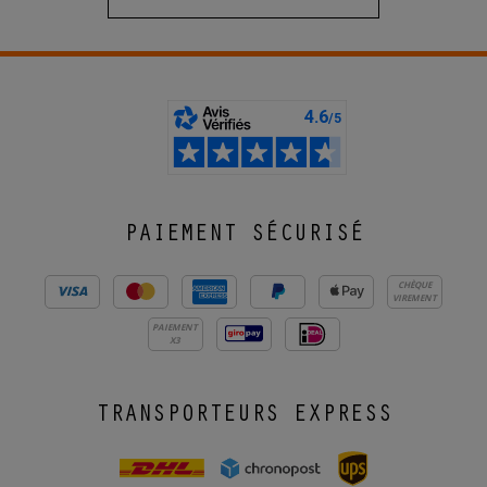
PAIEMENT SÉCURISÉ
CHÈQUE
VIREMENT
PAIEMENT
X3
TRANSPORTEURS EXPRESS