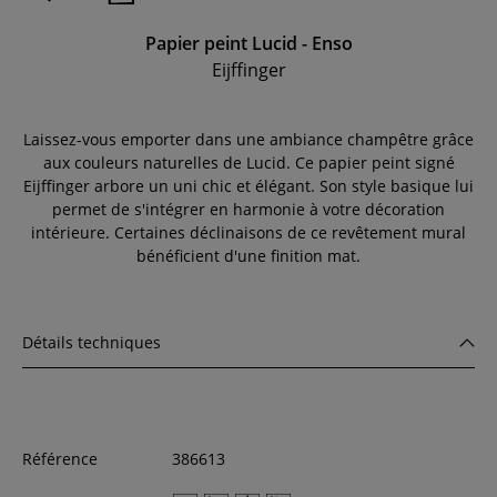
Papier peint Lucid - Enso
Eijffinger
Laissez-vous emporter dans une ambiance champêtre grâce
aux couleurs naturelles de Lucid. Ce papier peint signé
Eijffinger arbore un uni chic et élégant. Son style basique lui
permet de s'intégrer en harmonie à votre décoration
intérieure. Certaines déclinaisons de ce revêtement mural
bénéficient d'une finition mat.
Détails techniques
Référence
386613