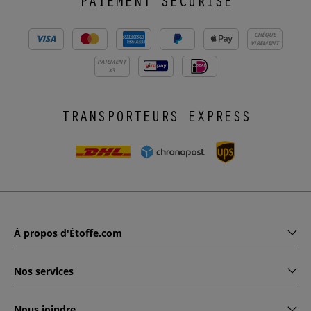
PAIEMENT SÉCURISÉ
CHÈQUE
VIREMENT
PAIEMENT
X3
TRANSPORTEURS EXPRESS
À propos d'Étoffe.com
Nos services
Nous joindre