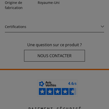
Origine de
Royaume-Uni
fabrication
Certifications
Une question sur ce produit ?
NOUS CONTACTER