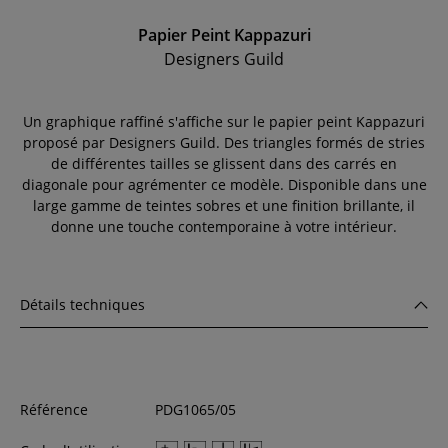
Papier Peint Kappazuri
Designers Guild
Un graphique raffiné s'affiche sur le papier peint Kappazuri
proposé par Designers Guild. Des triangles formés de stries
de différentes tailles se glissent dans des carrés en
diagonale pour agrémenter ce modèle. Disponible dans une
large gamme de teintes sobres et une finition brillante, il
donne une touche contemporaine à votre intérieur.
Détails techniques
Référence
PDG1065/05