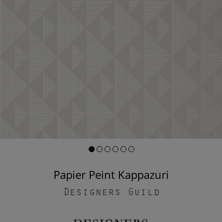
Papier Peint Kappazuri
Designers Guild