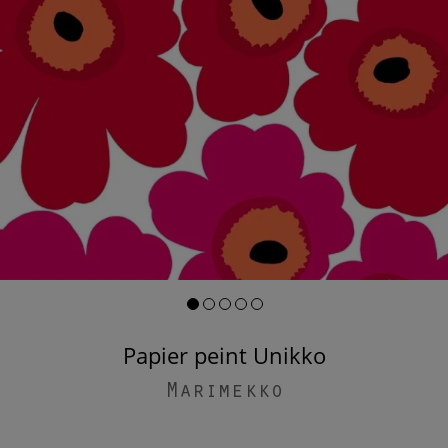
Papier peint Unikko
Marimekko