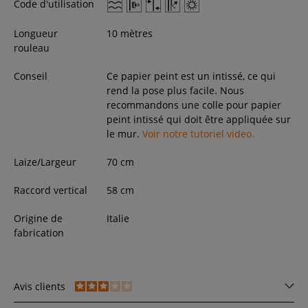
Code d'utilisation
Longueur
10 mètres
rouleau
Conseil
Ce papier peint est un intissé, ce qui
rend la pose plus facile. Nous
recommandons une colle pour papier
peint intissé qui doit être appliquée sur
le mur.
Voir notre tutoriel video.
Laize/Largeur
70
cm
Raccord vertical
58 cm
Origine de
Italie
fabrication
Avis clients