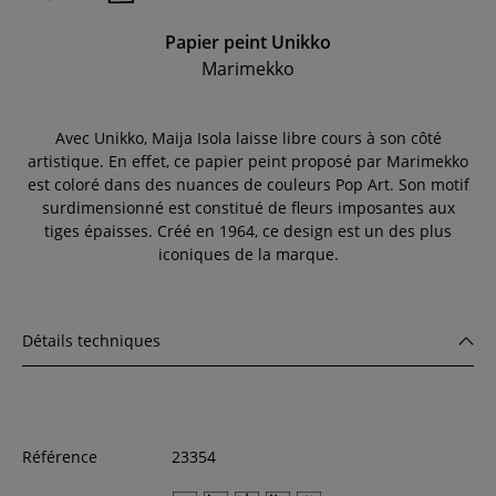
Papier peint Unikko
Marimekko
Avec Unikko, Maija Isola laisse libre cours à son côté
artistique. En effet, ce papier peint proposé par Marimekko
est coloré dans des nuances de couleurs Pop Art. Son motif
surdimensionné est constitué de fleurs imposantes aux
tiges épaisses. Créé en 1964, ce design est un des plus
iconiques de la marque.
Détails techniques
Référence
23354