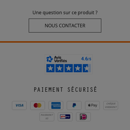
Une question sur ce produit ?
NOUS CONTACTER
PAIEMENT SÉCURISÉ
CHÈQUE
VIREMENT
PAIEMENT
X3