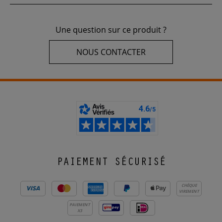
Une question sur ce produit ?
NOUS CONTACTER
PAIEMENT SÉCURISÉ
CHÈQUE
VIREMENT
PAIEMENT
X3