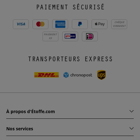
PAIEMENT SÉCURISÉ
CHÈQUE
VIREMENT
PAIEMENT
X3
TRANSPORTEURS EXPRESS
À propos d'Étoffe.com
Nos services