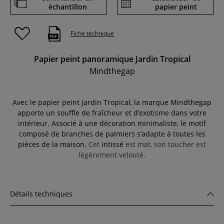
échantillon
papier peint
Fiche technique
Papier peint panoramique Jardin Tropical
Mindthegap
Avec le papier peint Jardin Tropical, la marque Mindthegap
apporte un souffle de fraîcheur et d’exotisme dans votre
intérieur. Associé à une décoration minimaliste, le motif
composé de branches de palmiers s’adapte à toutes les
pièces de la maison.
Cet
intissé
est mat, son
toucher est
légèrement velouté.
Détails techniques