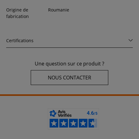
Origine de
Roumanie
fabrication
Certifications
Une question sur ce produit ?
NOUS CONTACTER