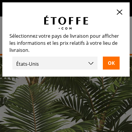
10€ de remise sur votre prochaine commande en vous
inscrivant à notre newsletter
Sélectionnez votre pays de livraison pour afficher
les informations et les prix relatifs à votre lieu de
livraison.