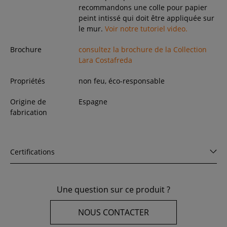
recommandons une colle pour papier
peint intissé qui doit être appliquée sur
le mur.
Voir notre tutoriel video.
Brochure
consultez la brochure de la Collection
Lara Costafreda
Propriétés
non feu, éco-responsable
Origine de
Espagne
fabrication
Certifications
Une question sur ce produit ?
NOUS CONTACTER