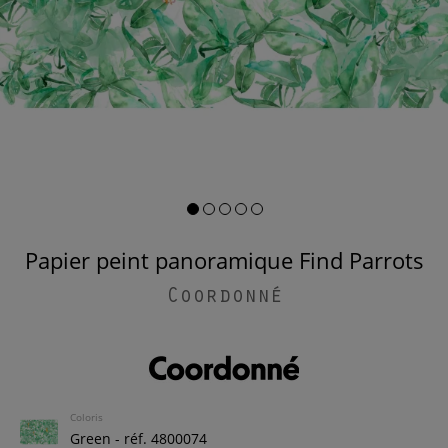
Papier peint panoramique Find Parrots
Coordonné
Coloris