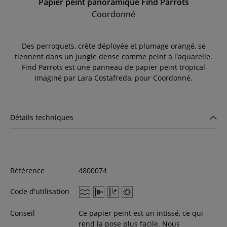
Papier peint panoramique Find Parrots
Coordonné
Des perroquets, crète déployée et plumage orangé, se
tiennent dans un jungle dense comme peint à l'aquarelle.
Find Parrots est une panneau de papier peint tropical
imaginé par Lara Costafreda, pour Coordonné.
Détails techniques
Référence
4800074
Code d'utilisation
Conseil
Ce papier peint est un intissé, ce qui
rend la pose plus facile. Nous