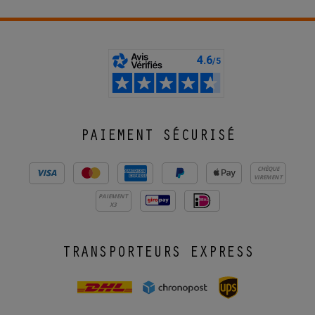
PAIEMENT SÉCURISÉ
CHÈQUE
VIREMENT
PAIEMENT
X3
TRANSPORTEURS EXPRESS