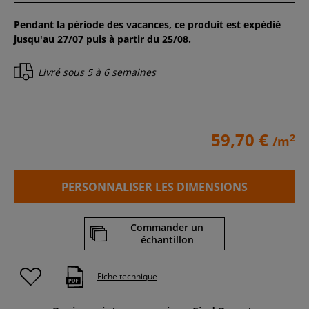
Pendant la période des vacances, ce produit est expédié
jusqu'au 27/07 puis à partir du 25/08.
Livré sous
5 à 6 semaines
59,70 €
2
/m
PERSONNALISER LES DIMENSIONS
Commander un
échantillon
Fiche technique