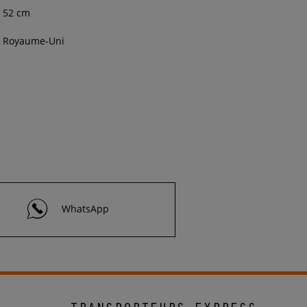
52 cm
Royaume-Uni
WhatsApp