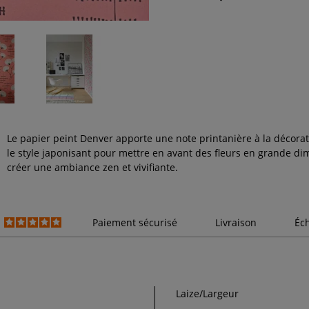
Le papier peint Denver apporte une note printanière à la décorat
le style japonisant pour mettre en avant des fleurs en grande d
créer une ambiance zen et vivifiante.
Paiement sécurisé
Livraison
Éc
Laize/Largeur