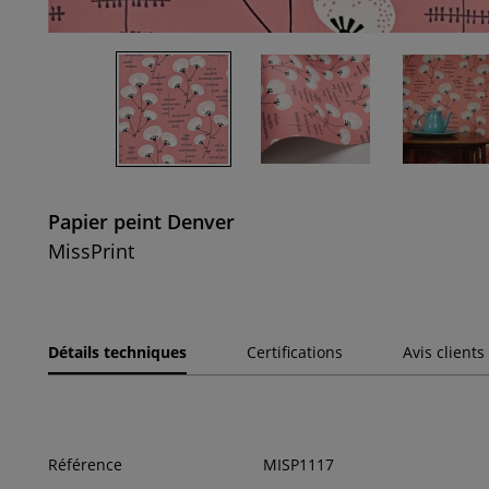
Papier peint Denver
MissPrint
Détails techniques
Certifications
Avis clients
Référence
MISP1117