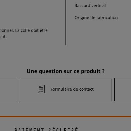
Raccord vertical
Origine de fabrication
tionnel. La colle doit être
int.
Une question sur ce produit ?
Formulaire de contact