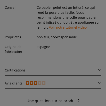
Conseil
Ce papier peint est un intissé, ce qui
rend la pose plus facile. Nous
recommandons une colle pour papier
peint intissé qui doit être appliquée sur
le mur.
Voir notre tutoriel video.
Propriétés
non feu, éco-responsable
Origine de
Espagne
fabrication
Certifications
Avis clients
Une question sur ce produit ?