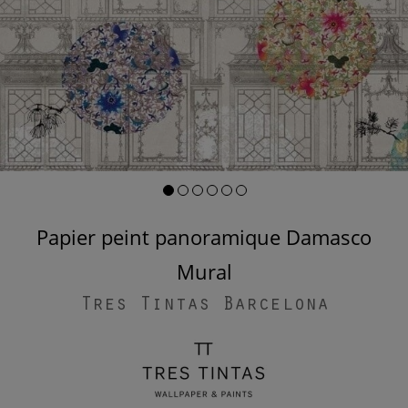
Papier peint panoramique Damasco
Mural
Tres Tintas Barcelona