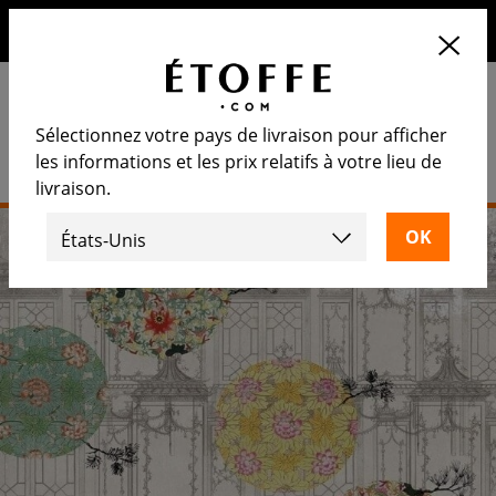
10€ de remise sur votre prochaine commande en vous
inscrivant à notre newsletter
Sélectionnez votre pays de livraison pour afficher
les informations et les prix relatifs à votre lieu de
livraison.