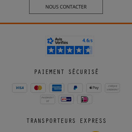
NOUS CONTACTER
PAIEMENT SÉCURISÉ
CHÈQUE
VIREMENT
PAIEMENT
X3
TRANSPORTEURS EXPRESS