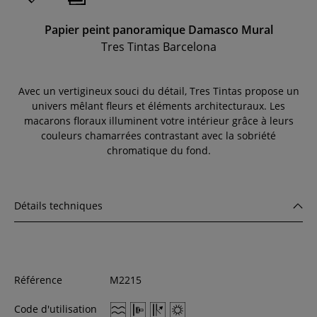
Papier peint panoramique Damasco Mural
Tres Tintas Barcelona
Avec un vertigineux souci du détail, Tres Tintas propose un
univers mêlant fleurs et éléments architecturaux. Les
macarons floraux illuminent votre intérieur grâce à leurs
couleurs chamarrées contrastant avec la sobriété
chromatique du fond.
Détails techniques
Référence
M2215
Code d'utilisation